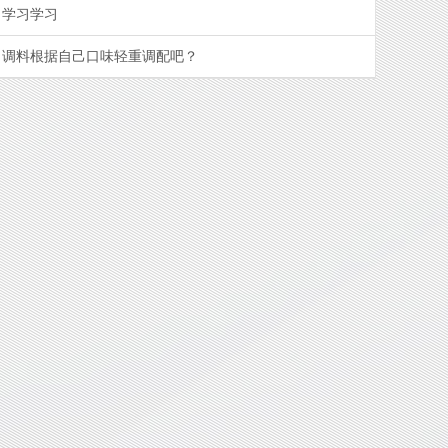
学习学习
调料根据自己口味轻重调配吧？