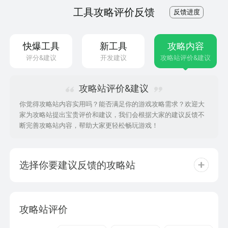
工具攻略评价反馈
反馈进度
快爆工具
新工具
攻略内容
评分&建议
开发建议
攻略站评价&建议
攻略站评价&建议
你觉得攻略站内容实用吗？能否满足你的游戏攻略需求？欢迎大
家为攻略站提出宝贵评价和建议，我们会根据大家的建议反馈不
断完善攻略站内容，帮助大家更轻松畅玩游戏！
选择你要建议反馈的攻略站
攻略站评价