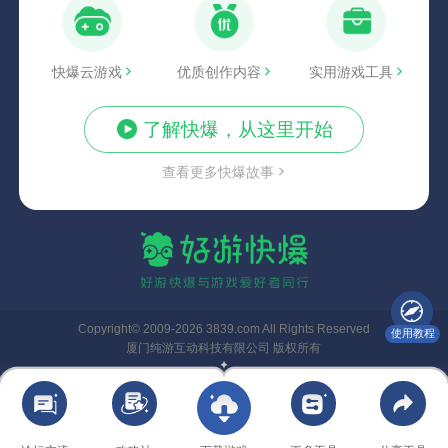
快爆云游戏
优质创作内容
实用游戏工具
了解快爆，从这里开始
查看更多快爆故事
Copyright© 2009-2026 3839.com All Rights Reserved
使用教程
厦门纯游互动科技有限公司 版权所有