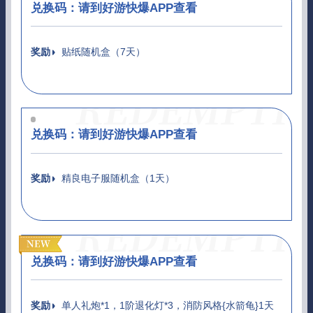
兑换码：
请到好游快爆APP查看
奖励
贴纸随机盒（7天）
兑换码：
请到好游快爆APP查看
奖励
精良电子服随机盒（1天）
兑换码：
请到好游快爆APP查看
奖励
单人礼炮*1，1阶退化灯*3，消防风格{水箭龟}1天