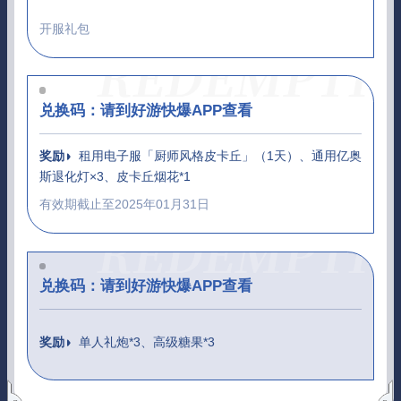
开服礼包
兑换码：
请到好游快爆APP查看
奖励
租用电子服「厨师风格皮卡丘」（1天）、通用亿奥
斯退化灯×3、皮卡丘烟花*1
有效期截止至2025年01月31日
兑换码：
请到好游快爆APP查看
奖励
单人礼炮*3、高级糖果*3