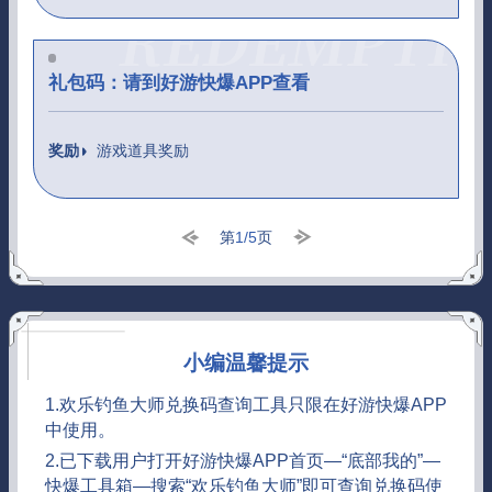
礼包码：
请到好游快爆APP查看
奖励
游戏道具奖励
第
1/5
页
小编温馨提示
1.欢乐钓鱼大师兑换码查询工具只限在好游快爆APP
中使用。
2.已下载用户打开好游快爆APP首页—“底部我的”—
快爆工具箱—搜索“欢乐钓鱼大师”即可查询兑换码使